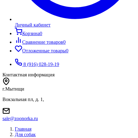
Личный кабинет
Корзина
0
Сравнение товаров
0
Отложенные товары
0
8 (916) 028-19-19
Контактная информация
г.Мытищи
Вокзальная пл, д. 1,
sale@zoonorka.ru
Главная
Для собак