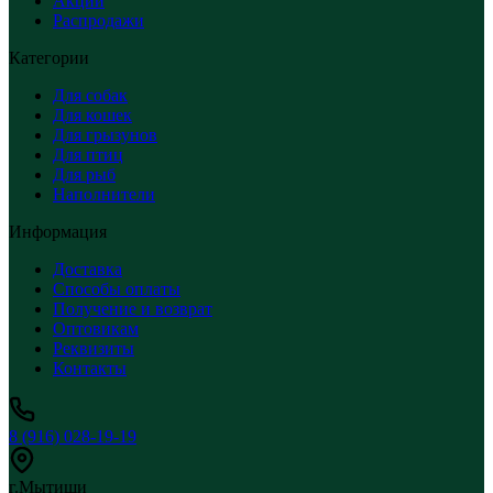
Акции
Распродажи
Категории
Для собак
Для кошек
Для грызунов
Для птиц
Для рыб
Наполнители
Информация
Доставка
Способы оплаты
Получение и возврат
Оптовикам
Реквизиты
Контакты
8 (916) 028-19-19
г.Мытищи