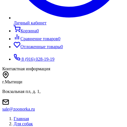
Личный кабинет
Корзина
0
Сравнение товаров
0
Отложенные товары
0
8 (916) 028-19-19
Контактная информация
г.Мытищи
Вокзальная пл, д. 1,
sale@zoonorka.ru
Главная
Для собак