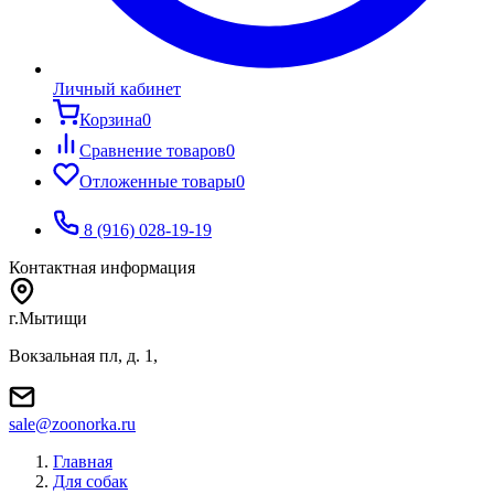
Личный кабинет
Корзина
0
Сравнение товаров
0
Отложенные товары
0
8 (916) 028-19-19
Контактная информация
г.Мытищи
Вокзальная пл, д. 1,
sale@zoonorka.ru
Главная
Для собак