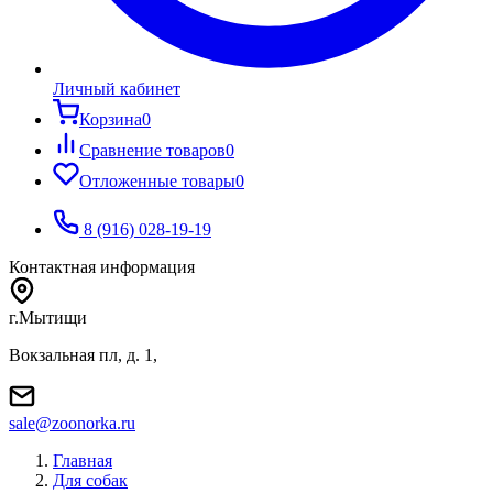
Личный кабинет
Корзина
0
Сравнение товаров
0
Отложенные товары
0
8 (916) 028-19-19
Контактная информация
г.Мытищи
Вокзальная пл, д. 1,
sale@zoonorka.ru
Главная
Для собак