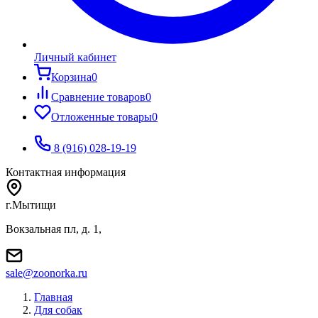
Личный кабинет
Корзина
0
Сравнение товаров
0
Отложенные товары
0
8 (916) 028-19-19
Контактная информация
г.Мытищи
Вокзальная пл, д. 1,
sale@zoonorka.ru
Главная
Для собак