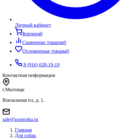
Личный кабинет
Корзина
0
Сравнение товаров
0
Отложенные товары
0
8 (916) 028-19-19
Контактная информация
г.Мытищи
Вокзальная пл, д. 1,
sale@zoonorka.ru
Главная
Для собак