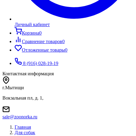
Личный кабинет
Корзина
0
Сравнение товаров
0
Отложенные товары
0
8 (916) 028-19-19
Контактная информация
г.Мытищи
Вокзальная пл, д. 1,
sale@zoonorka.ru
Главная
Для собак