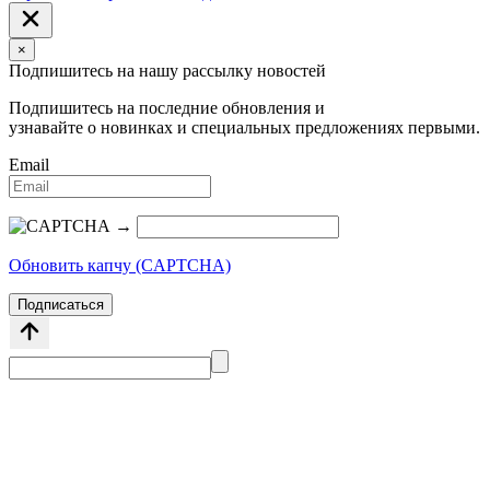
×
Подпишитесь на нашу рассылку новостей
Подпишитесь на последние обновления и
узнавайте о новинках и специальных предложениях первыми.
Email
→
Обновить капчу (CAPTCHA)
Подписаться