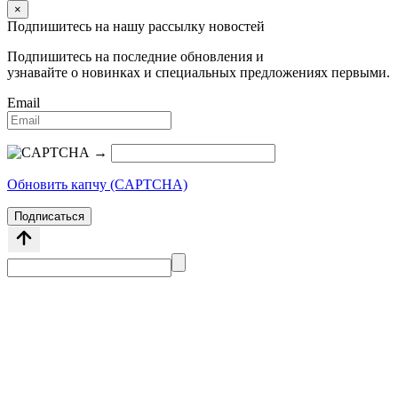
×
Подпишитесь на нашу рассылку новостей
Подпишитесь на последние обновления и
узнавайте о новинках и специальных предложениях первыми.
Email
→
Обновить капчу (CAPTCHA)
Подписаться