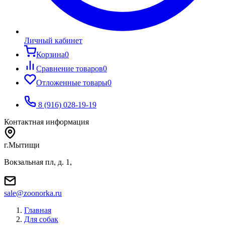
Личный кабинет
Корзина
0
Сравнение товаров
0
Отложенные товары
0
8 (916) 028-19-19
Контактная информация
г.Мытищи
Вокзальная пл, д. 1,
sale@zoonorka.ru
Главная
Для собак