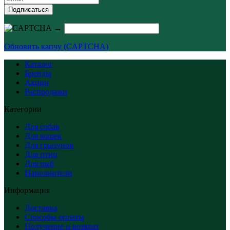
Подписаться
→
Обновить капчу (CAPTCHA)
Каталог
Бренды
Акции
Распродажи
Категории
Для собак
Для кошек
Для грызунов
Для птиц
Для рыб
Наполнители
Информация
Доставка
Способы оплаты
Получение и возврат