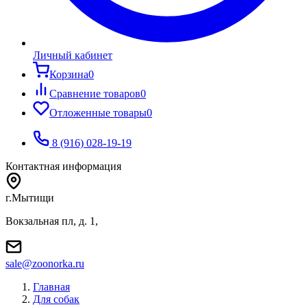
Личный кабинет
Корзина
0
Сравнение товаров
0
Отложенные товары
0
8 (916) 028-19-19
Контактная информация
г.Мытищи
Вокзальная пл, д. 1,
sale@zoonorka.ru
Главная
Для собак