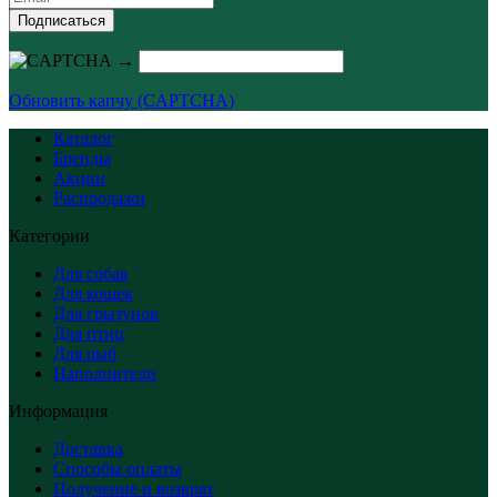
Подписаться
→
Обновить капчу (CAPTCHA)
Каталог
Бренды
Акции
Распродажи
Категории
Для собак
Для кошек
Для грызунов
Для птиц
Для рыб
Наполнители
Информация
Доставка
Способы оплаты
Получение и возврат