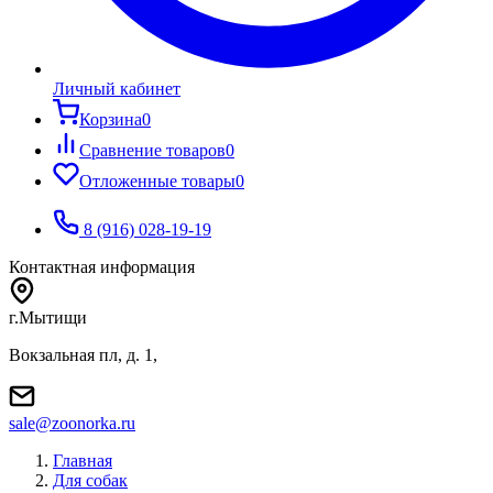
Личный кабинет
Корзина
0
Сравнение товаров
0
Отложенные товары
0
8 (916) 028-19-19
Контактная информация
г.Мытищи
Вокзальная пл, д. 1,
sale@zoonorka.ru
Главная
Для собак