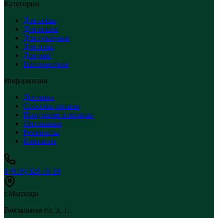
Категории
Для собак
Для кошек
Для грызунов
Для птиц
Для рыб
Наполнители
Информация
Доставка
Способы оплаты
Получение и возврат
Оптовикам
Реквизиты
Контакты
8 (916) 028-19-19
г.Мытищи
Вокзальная пл, д. 1,