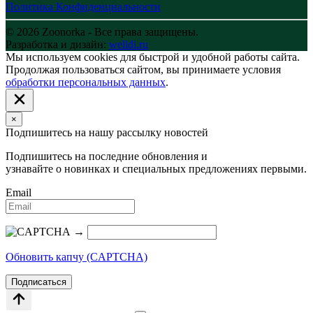
Политика Конфиденциальности
© 2026 Zoonorka - Все права защищены.
Разработка и дизайн:
welldi.ru
Мы используем cookies для быстрой и удобной работы сайта.
Продолжая пользоваться сайтом, вы принимаете условия
обработки персональных данных
.
×
Подпишитесь на нашу рассылку новостей
Подпишитесь на последние обновления и
узнавайте о новинках и специальных предложениях первыми.
Email
→
Обновить капчу (CAPTCHA)
Подписаться