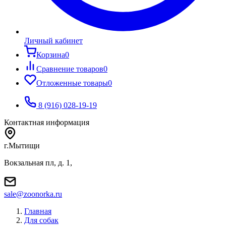
Личный кабинет
Корзина
0
Сравнение товаров
0
Отложенные товары
0
8 (916) 028-19-19
Контактная информация
г.Мытищи
Вокзальная пл, д. 1,
sale@zoonorka.ru
Главная
Для собак