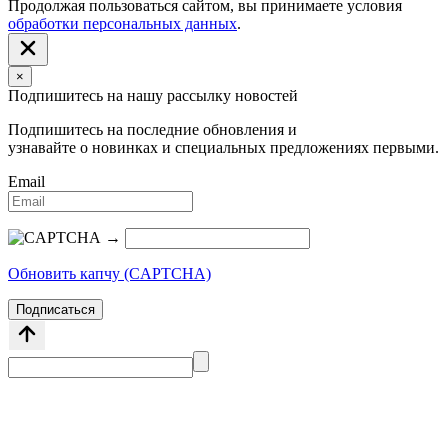
Продолжая пользоваться сайтом, вы принимаете условия
обработки персональных данных
.
×
Подпишитесь на нашу рассылку новостей
Подпишитесь на последние обновления и
узнавайте о новинках и специальных предложениях первыми.
Email
→
Обновить капчу (CAPTCHA)
Подписаться