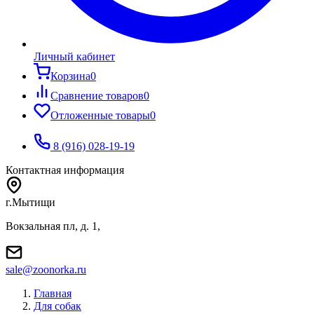
Личный кабинет
Корзина
0
Сравнение товаров
0
Отложенные товары
0
8 (916) 028-19-19
Контактная информация
г.Мытищи
Вокзальная пл, д. 1,
sale@zoonorka.ru
Главная
Для собак