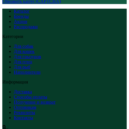
Обновить капчу (CAPTCHA)
Каталог
Бренды
Акции
Распродажи
Категории
Для собак
Для кошек
Для грызунов
Для птиц
Для рыб
Наполнители
Информация
Доставка
Способы оплаты
Получение и возврат
Оптовикам
Реквизиты
Контакты