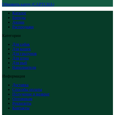
Обновить капчу (CAPTCHA)
Каталог
Бренды
Акции
Распродажи
Категории
Для собак
Для кошек
Для грызунов
Для птиц
Для рыб
Наполнители
Информация
Доставка
Способы оплаты
Получение и возврат
Оптовикам
Реквизиты
Контакты