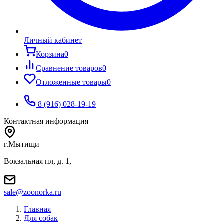
Личный кабинет
Корзина
0
Сравнение товаров
0
Отложенные товары
0
8 (916) 028-19-19
Контактная информация
г.Мытищи
Вокзальная пл, д. 1,
sale@zoonorka.ru
Главная
Для собак