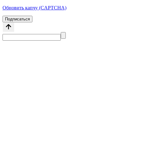
Обновить капчу (CAPTCHA)
Подписаться