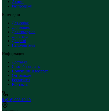
Акции
Распродажи
Категории
Для собак
Для кошек
Для грызунов
Для птиц
Для рыб
Наполнители
Информация
Доставка
Способы оплаты
Получение и возврат
Оптовикам
Реквизиты
Контакты
8 (916) 028-19-19