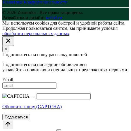
Политика Конфиденциальности
© 2026 Zoonorka - Все права защищены.
Разработка и дизайн:
welldi.ru
Мы используем cookies для быстрой и удобной работы сайта.
Продолжая пользоваться сайтом, вы принимаете условия
обработки персональных данных
.
×
Подпишитесь на нашу рассылку новостей
Подпишитесь на последние обновления и
узнавайте о новинках и специальных предложениях первыми.
Email
→
Обновить капчу (CAPTCHA)
Подписаться