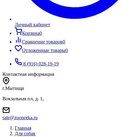
Личный кабинет
Корзина
0
Сравнение товаров
0
Отложенные товары
0
8 (916) 028-19-19
Контактная информация
г.Мытищи
Вокзальная пл, д. 1,
sale@zoonorka.ru
Главная
Для собак