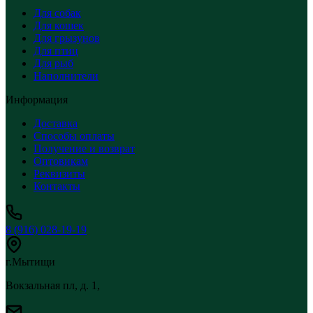
Для собак
Для кошек
Для грызунов
Для птиц
Для рыб
Наполнители
Информация
Доставка
Способы оплаты
Получение и возврат
Оптовикам
Реквизиты
Контакты
8 (916) 028-19-19
г.Мытищи
Вокзальная пл, д. 1,