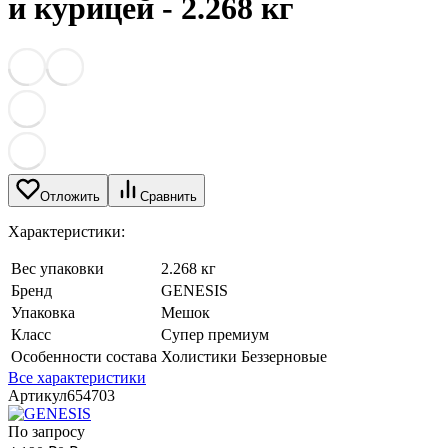
и курицей - 2.268 кг
Отложить
Сравнить
Характеристики:
Вес упаковки
2.268 кг
Бренд
GENESIS
Упаковка
Мешок
Класс
Супер премиум
Особенности состава
Холистики Беззерновые
Все характеристики
Артикул
654703
По запросу