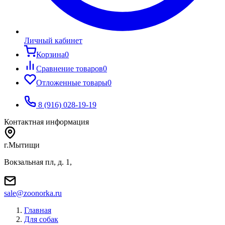
Личный кабинет
Корзина
0
Сравнение товаров
0
Отложенные товары
0
8 (916) 028-19-19
Контактная информация
г.Мытищи
Вокзальная пл, д. 1,
sale@zoonorka.ru
Главная
Для собак