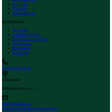
Для птиц
Для рыб
Наполнители
Информация
Доставка
Способы оплаты
Получение и возврат
Оптовикам
Реквизиты
Контакты
8 (916) 028-19-19
г.Мытищи
Вокзальная пл, д. 1,
sale@zoonorka.ru
Политика Конфиденциальности