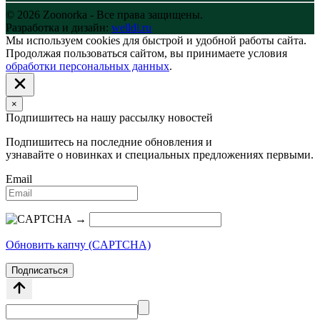
© 2026 Zoonorka - Все права защищены.
Разработка и дизайн:
welldi.ru
Мы используем cookies для быстрой и удобной работы сайта.
Продолжая пользоваться сайтом, вы принимаете условия
обработки персональных данных
.
×
Подпишитесь на нашу рассылку новостей
Подпишитесь на последние обновления и
узнавайте о новинках и специальных предложениях первыми.
Email
→
Обновить капчу (CAPTCHA)
Подписаться