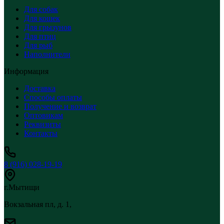
Для собак
Для кошек
Для грызунов
Для птиц
Для рыб
Наполнители
Информация
Доставка
Способы оплаты
Получение и возврат
Оптовикам
Реквизиты
Контакты
8 (916) 028-19-19
г.Мытищи
Вокзальная пл, д. 1,