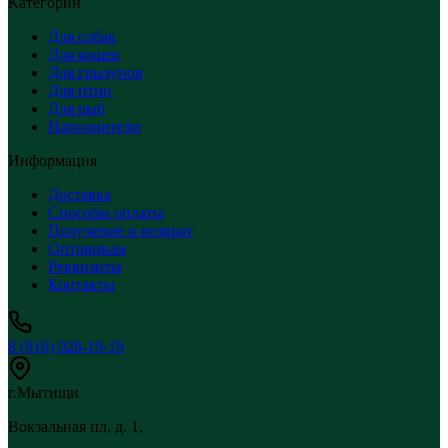
Категории
Для собак
Для кошек
Для грызунов
Для птиц
Для рыб
Наполнители
Информация
Доставка
Способы оплаты
Получение и возврат
Оптовикам
Реквизиты
Контакты
8 (916) 028-19-19
г.Мытищи
Вокзальная пл, д. 1,