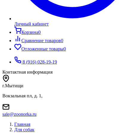
Личный кабинет
Корзина
0
Сравнение товаров
0
Отложенные товары
0
8 (916) 028-19-19
Контактная информация
г.Мытищи
Вокзальная пл, д. 1,
sale@zoonorka.ru
Главная
Для собак