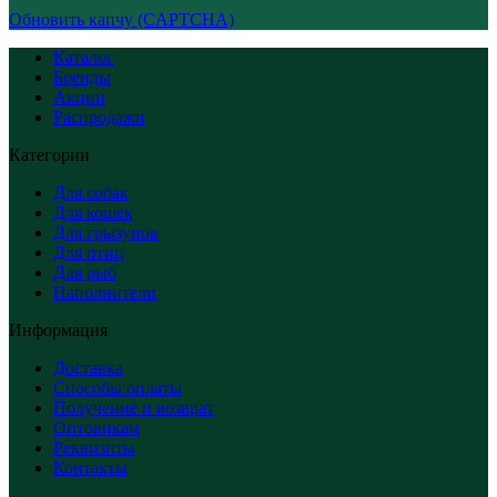
Обновить капчу (CAPTCHA)
Каталог
Бренды
Акции
Распродажи
Категории
Для собак
Для кошек
Для грызунов
Для птиц
Для рыб
Наполнители
Информация
Доставка
Способы оплаты
Получение и возврат
Оптовикам
Реквизиты
Контакты