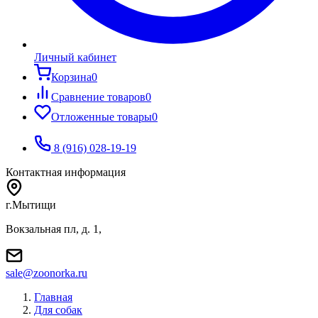
Личный кабинет
Корзина
0
Сравнение товаров
0
Отложенные товары
0
8 (916) 028-19-19
Контактная информация
г.Мытищи
Вокзальная пл, д. 1,
sale@zoonorka.ru
Главная
Для собак