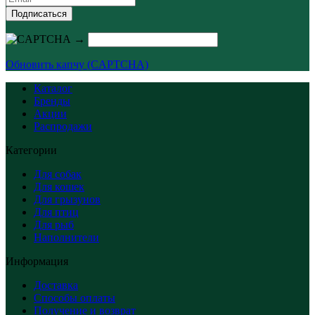
Подписаться
→
Обновить капчу (CAPTCHA)
Каталог
Бренды
Акции
Распродажи
Категории
Для собак
Для кошек
Для грызунов
Для птиц
Для рыб
Наполнители
Информация
Доставка
Способы оплаты
Получение и возврат