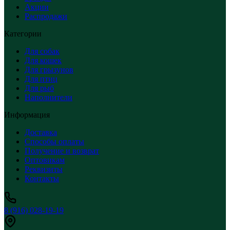
Акции
Распродажи
Категории
Для собак
Для кошек
Для грызунов
Для птиц
Для рыб
Наполнители
Информация
Доставка
Способы оплаты
Получение и возврат
Оптовикам
Реквизиты
Контакты
8 (916) 028-19-19