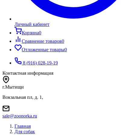
Личный кабинет
Корзина
0
Сравнение товаров
0
Отложенные товары
0
8 (916) 028-19-19
Контактная информация
г.Мытищи
Вокзальная пл, д. 1,
sale@zoonorka.ru
Главная
Для собак