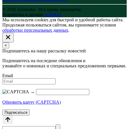
© 2026 Zoonorka - Все права защищены.
Разработка и дизайн:
welldi.ru
Мы используем cookies для быстрой и удобной работы сайта.
Продолжая пользоваться сайтом, вы принимаете условия
обработки персональных данных
.
×
Подпишитесь на нашу рассылку новостей
Подпишитесь на последние обновления и
узнавайте о новинках и специальных предложениях первыми.
Email
→
Обновить капчу (CAPTCHA)
Подписаться