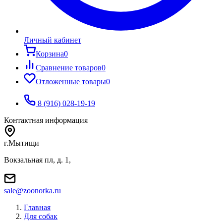
Личный кабинет
Корзина
0
Сравнение товаров
0
Отложенные товары
0
8 (916) 028-19-19
Контактная информация
г.Мытищи
Вокзальная пл, д. 1,
sale@zoonorka.ru
Главная
Для собак