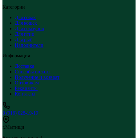
Категории
Для собак
Для кошек
Для грызунов
Для птиц
Для рыб
Наполнители
Информация
Доставка
Способы оплаты
Получение и возврат
Оптовикам
Реквизиты
Контакты
8 (916) 028-19-19
г.Мытищи
Вокзальная пл, д. 1,