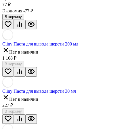
77
₽
Экономия -77
₽
В корзину
Cliny Паста для вывода шерсти 200 мл
Нет в наличии
1 108
₽
В корзину
Cliny Паста для вывода шерсти 30 мл
Нет в наличии
227
₽
В корзину