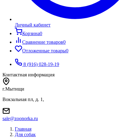
Личный кабинет
Корзина
0
Сравнение товаров
0
Отложенные товары
0
8 (916) 028-19-19
Контактная информация
г.Мытищи
Вокзальная пл, д. 1,
sale@zoonorka.ru
Главная
Для собак