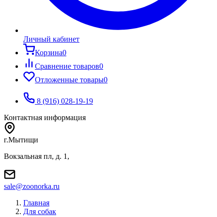
Личный кабинет
Корзина
0
Сравнение товаров
0
Отложенные товары
0
8 (916) 028-19-19
Контактная информация
г.Мытищи
Вокзальная пл, д. 1,
sale@zoonorka.ru
Главная
Для собак