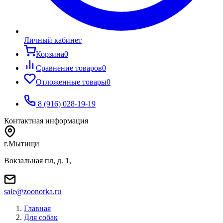
Личный кабинет
Корзина
0
Сравнение товаров
0
Отложенные товары
0
8 (916) 028-19-19
Контактная информация
г.Мытищи
Вокзальная пл, д. 1,
sale@zoonorka.ru
Главная
Для собак