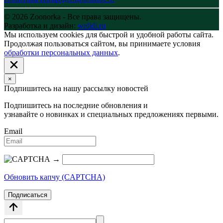
© 2026 Zoonorka - Все права защищены.
Разработка и дизайн:
welldi.ru
Мы используем cookies для быстрой и удобной работы сайта.
Продолжая пользоваться сайтом, вы принимаете условия
обработки персональных данных
.
×
Подпишитесь на нашу рассылку новостей
Подпишитесь на последние обновления и
узнавайте о новинках и специальных предложениях первыми.
Email
→
Обновить капчу (CAPTCHA)
Подписаться