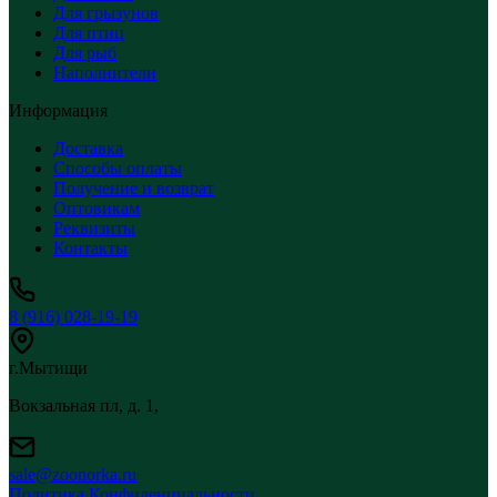
Для грызунов
Для птиц
Для рыб
Наполнители
Информация
Доставка
Способы оплаты
Получение и возврат
Оптовикам
Реквизиты
Контакты
8 (916) 028-19-19
г.Мытищи
Вокзальная пл, д. 1,
sale@zoonorka.ru
Политика Конфиденциальности