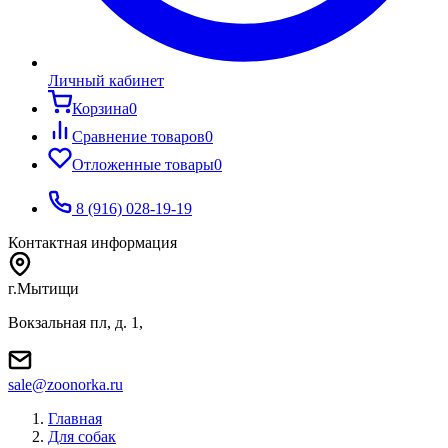
Личный кабинет
Корзина
0
Сравнение товаров
0
Отложенные товары
0
8 (916) 028-19-19
Контактная информация
г.Мытищи
Вокзальная пл, д. 1,
sale@zoonorka.ru
Главная
Для собак