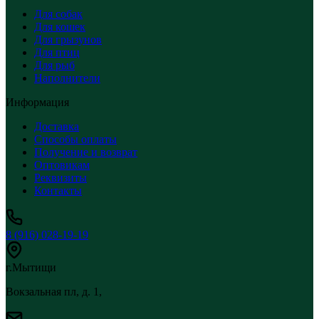
Для собак
Для кошек
Для грызунов
Для птиц
Для рыб
Наполнители
Информация
Доставка
Способы оплаты
Получение и возврат
Оптовикам
Реквизиты
Контакты
8 (916) 028-19-19
г.Мытищи
Вокзальная пл, д. 1,