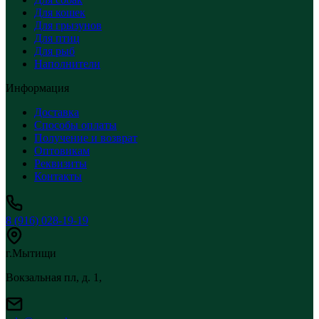
Для кошек
Для грызунов
Для птиц
Для рыб
Наполнители
Информация
Доставка
Способы оплаты
Получение и возврат
Оптовикам
Реквизиты
Контакты
8 (916) 028-19-19
г.Мытищи
Вокзальная пл, д. 1,