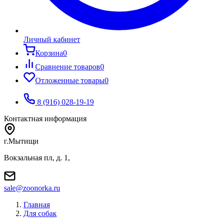
Личный кабинет
Корзина
0
Сравнение товаров
0
Отложенные товары
0
8 (916) 028-19-19
Контактная информация
г.Мытищи
Вокзальная пл, д. 1,
sale@zoonorka.ru
Главная
Для собак