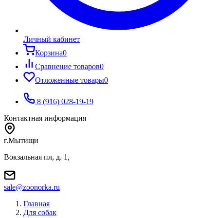
Личный кабинет
Корзина
0
Сравнение товаров
0
Отложенные товары
0
8 (916) 028-19-19
Контактная информация
г.Мытищи
Вокзальная пл, д. 1,
sale@zoonorka.ru
Главная
Для собак