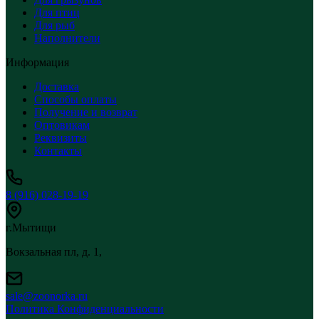
Для птиц
Для рыб
Наполнители
Информация
Доставка
Способы оплаты
Получение и возврат
Оптовикам
Реквизиты
Контакты
8 (916) 028-19-19
г.Мытищи
Вокзальная пл, д. 1,
sale@zoonorka.ru
Политика Конфиденциальности