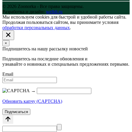
© 2026 Zoonorka - Все права защищены.
Разработка и дизайн:
welldi.ru
Мы используем cookies для быстрой и удобной работы сайта.
Продолжая пользоваться сайтом, вы принимаете условия
обработки персональных данных
.
×
Подпишитесь на нашу рассылку новостей
Подпишитесь на последние обновления и
узнавайте о новинках и специальных предложениях первыми.
Email
→
Обновить капчу (CAPTCHA)
Подписаться