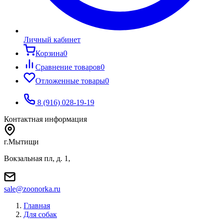
Личный кабинет
Корзина
0
Сравнение товаров
0
Отложенные товары
0
8 (916) 028-19-19
Контактная информация
г.Мытищи
Вокзальная пл, д. 1,
sale@zoonorka.ru
Главная
Для собак