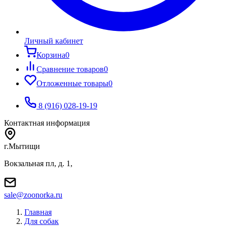
Личный кабинет
Корзина
0
Сравнение товаров
0
Отложенные товары
0
8 (916) 028-19-19
Контактная информация
г.Мытищи
Вокзальная пл, д. 1,
sale@zoonorka.ru
Главная
Для собак