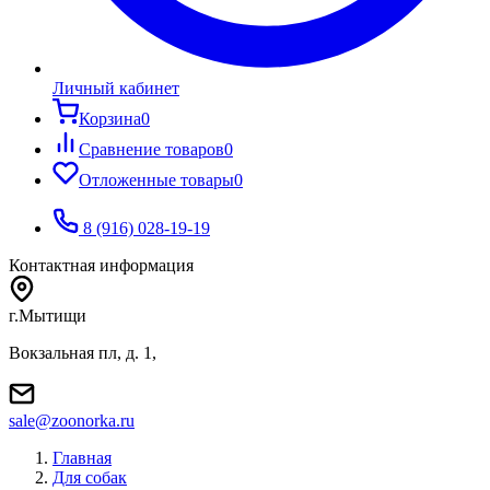
Личный кабинет
Корзина
0
Сравнение товаров
0
Отложенные товары
0
8 (916) 028-19-19
Контактная информация
г.Мытищи
Вокзальная пл, д. 1,
sale@zoonorka.ru
Главная
Для собак