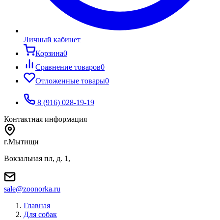
Личный кабинет
Корзина
0
Сравнение товаров
0
Отложенные товары
0
8 (916) 028-19-19
Контактная информация
г.Мытищи
Вокзальная пл, д. 1,
sale@zoonorka.ru
Главная
Для собак