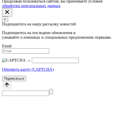
Продолжая пользоваться сайтом, вы принимаете условия
обработки персональных данных
.
×
Подпишитесь на нашу рассылку новостей
Подпишитесь на последние обновления и
узнавайте о новинках и специальных предложениях первыми.
Email
→
Обновить капчу (CAPTCHA)
Подписаться